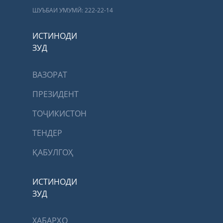
ШУЪБАИ УМУМӢ: 222-22-14
ИСТИНОДИ
ЗУД
ВАЗОРАТ
ПРЕЗИДЕНТ
ТОҶИКИСТОН
ТЕНДЕР
ҚАБУЛГОҲ
ИСТИНОДИ
ЗУД
ХАБАРҲО