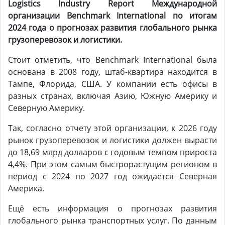
Logistics Industry Report Международной
организации
Benchmark
International
по итогам
2024 года о прогнозах развития глобального рынка
грузоперевозок и логистики.
Стоит отметить, что Benchmark International была
основана в 2008 году, штаб-квартира находится в
Тампе, Флорида, США. У компании есть офисы в
разных странах, включая Азию, Южную Америку и
Северную Америку.
Так, согласно отчету этой организации, к 2026 году
рынок грузоперевозок и логистики должен вырасти
до 18,69 млрд долларов с годовым темпом прироста
4,4%. При этом самым быстрорастущим регионом в
период с 2024 по 2027 год ожидается Северная
Америка.
Ещё есть информация о прогнозах развития
глобального рынка транспортных услуг. По данным