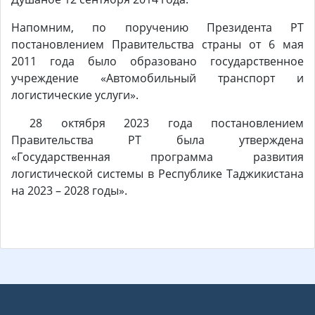
Напомним, по поручению Президента РТ
постановлением Правительства страны от 6 мая
2011 года было образовано государственное
учреждение «Автомобильный транспорт и
логистические услуги».
28 октября 2023 года постановлением
Правительства РТ была утверждена
«Государственная программа развития
логистической системы в Республике Таджикистана
на 2023 – 2028 годы».