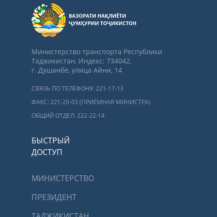
Министерство транспорта Республики
Таджикистан, Индекс: 734042,
г. Душанбе, улица Айни, 14
СВЯЗЬ ПО ТЕЛЕФОНУ: 221-17-13
ФАКС: 221-20-03 (ПРИЁМНАЯ МИНИСТРА)
ОБЩИЙ ОТДЕЛ: 222-22-14
БЫСТРЫЙ
ДОСТУП
МИНИСТЕРСТВО
ПРЕЗИДЕНТ
ТАДЖИКИСТАН