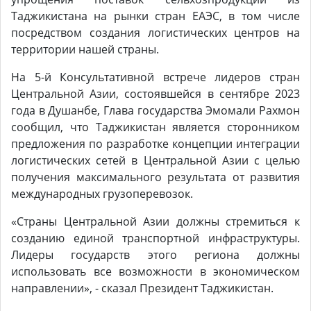
Таджикистана на рынки стран ЕАЭС, в том числе
посредством создания логистических центров на
территории нашей страны.
На 5-й Консультативной встрече лидеров стран
Центральной Азии, состоявшейся в сентябре 2023
года в Душанбе, Глава государства Эмомали Рахмон
сообщил, что Таджикистан является сторонником
предложения по разработке концепции интеграции
логистических сетей в Центральной Азии с целью
получения максимального результата от развития
международных грузоперевозок.
«Страны Центральной Азии должны стремиться к
созданию единой транспортной инфраструктуры.
Лидеры государств этого региона должны
использовать все возможности в экономическом
направлении», - сказал Президент Таджикистан.