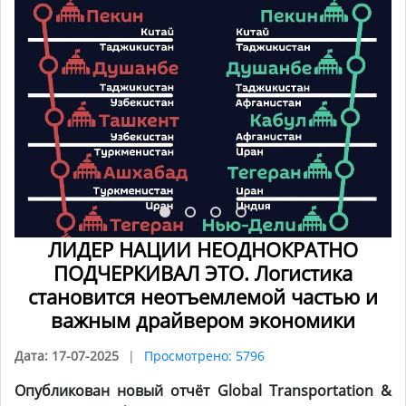
ЛИДЕР НАЦИИ НЕОДНОКРАТНО
ПОДЧЕРКИВАЛ ЭТО. Логистика
становится неотъемлемой частью и
важным драйвером экономики
Дата: 17-07-2025
Просмотрено: 5796
Опубликован новый отчёт Global Transportation &