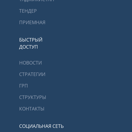
ТЕНДЕР
ПРИЕМНАЯ
БЫСТРЫЙ
ДОСТУП
НОВОСТИ
СТРАТЕГИИ
ГРП
СТРУКТУРЫ
КОНТАКТЫ
СОЦИАЛЬНАЯ СЕТЬ