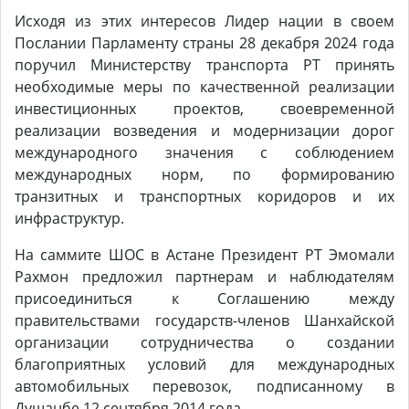
Исходя из этих интересов Лидер нации в своем
Послании Парламенту страны 28 декабря 2024 года
поручил Министерству транспорта РТ принять
необходимые меры по качественной реализации
инвестиционных проектов, своевременной
реализации возведения и модернизации дорог
международного значения с соблюдением
международных норм, по формированию
транзитных и транспортных коридоров и их
инфраструктур.
На саммите ШОС в Астане Президент РТ Эмомали
Рахмон предложил партнерам и наблюдателям
присоединиться к Соглашению между
правительствами государств-членов Шанхайской
организации сотрудничества о создании
благоприятных условий для международных
автомобильных перевозок, подписанному в
Душанбе 12 сентября 2014 года.