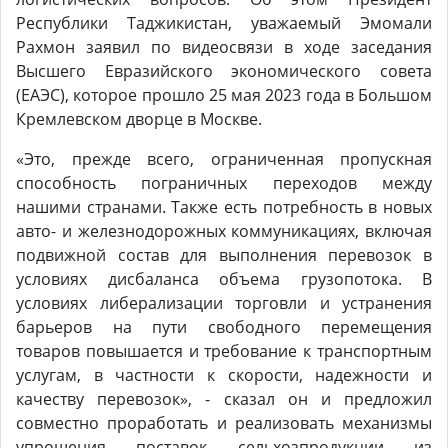
Республики Таджикистан, уважаемый Эмомали
Рахмон заявил по видеосвязи в ходе заседания
Высшего Евразийского экономического совета
(ЕАЭС), которое прошло 25 мая 2023 года в Большом
Кремлевском дворце в Москве.
«Это, прежде всего, ограниченная пропускная
способность пограничных переходов между
нашими странами. Также есть потребность в новых
авто- и железнодорожных коммуникациях, включая
подвижной состав для выполнения перевозок в
условиях дисбаланса объема грузопотока. В
условиях либерализации торговли и устранения
барьеров на пути свободного перемещения
товаров повышается и требование к транспортным
услугам, в частности к скорости, надежности и
качеству перевозок», - сказал он и предложил
совместно проработать и реализовать механизмы
упрощения поставок сельхозпродукции из