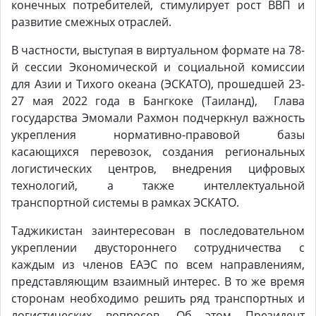
конечных потребителей, стимулирует рост ВВП и
развитие смежных отраслей.
В частности, выступая в виртуальном формате на 78-
й сессии Экономической и социальной комиссии
для Азии и Тихого океана (ЭСКАТО), прошедшей 23-
27 мая 2022 года в Бангкоке (Таиланд), Глава
государства Эмомали Рахмон подчеркнул важность
укрепления нормативно-правовой базы
касающихся перевозок, создания региональных
логистических центров, внедрения цифровых
технологий, а также интеллектуальной
транспортной системы в рамках ЭСКАТО.
Таджикистан заинтересован в последовательном
укреплении двустороннего сотрудничества с
каждым из членов ЕАЭС по всем направлениям,
представляющим взаимный интерес. В то же время
сторонам необходимо решить ряд транспортных и
логистических вопросов. Об этом Президент