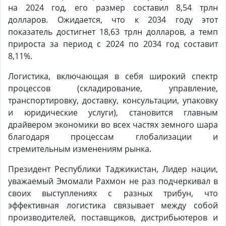
на 2024 год, его размер составил 8,54 трлн
долларов. Ожидается, что к 2034 году этот
показатель достигнет 18,63 трлн долларов, а темп
прироста за период с 2024 по 2034 год составит
8,11%.
Логистика, включающая в себя широкий спектр
процессов (складирование, управление,
транспортировку, доставку, консультации, упаковку
и юридические услуги),
становится главным
драйвером экономики во всех частях земного шара
благодаря процессам глобализации и
стремительным изменениям рынка.
Президент Республики Таджикистан, Лидер нации,
уважаемый Эмомали Рахмон не раз подчеркивал в
своих выступлениях с разных трибун, что
эффективная логистика связывает между собой
производителей, поставщиков, дистрибьютеров и