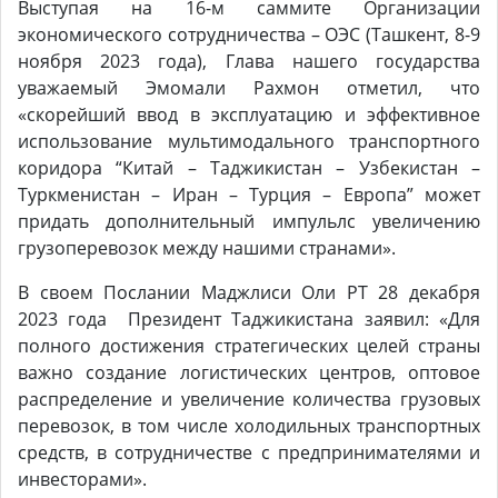
Выступая на 16-м саммите Организации
экономического сотрудничества – ОЭС (Ташкент, 8-9
ноября 2023 года), Глава нашего государства
уважаемый Эмомали Рахмон отметил, что
«скорейший ввод в эксплуатацию и эффективное
использование мультимодального транспортного
коридора “Китай – Таджикистан – Узбекистан –
Туркменистан – Иран – Турция – Европа” может
придать дополнительный импульлс увеличению
грузоперевозок между нашими странами».
В своем Послании Маджлиси Оли РТ 28 декабря
2023 года Президент Таджикистана заявил: «Для
полного достижения стратегических целей страны
важно создание логистических центров, оптовое
распределение и увеличение количества грузовых
перевозок, в том числе холодильных транспортных
средств, в сотрудничестве с предпринимателями и
инвесторами».