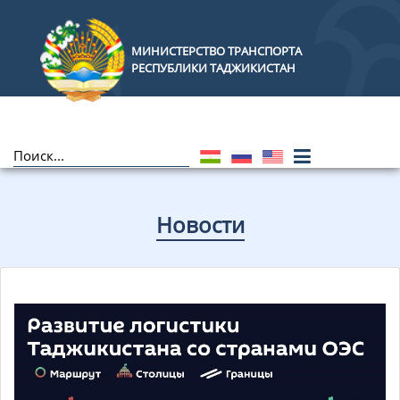
МИНИСТЕРСТВО ТРАНСПОРТА
РЕСПУБЛИКИ ТАДЖИКИСТАН
Новости