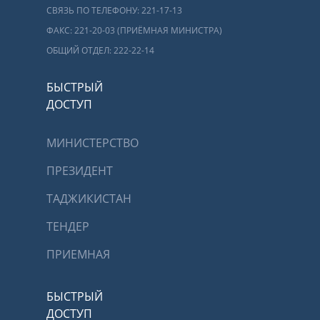
СВЯЗЬ ПО ТЕЛЕФОНУ: 221-17-13
ФАКС: 221-20-03 (ПРИЁМНАЯ МИНИСТРА)
ОБЩИЙ ОТДЕЛ: 222-22-14
БЫСТРЫЙ
ДОСТУП
МИНИСТЕРСТВО
ПРЕЗИДЕНТ
ТАДЖИКИСТАН
ТЕНДЕР
ПРИЕМНАЯ
БЫСТРЫЙ
ДОСТУП