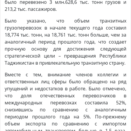
было перевезено 3 млн.628,6 тыс. тонн грузов и
213,2 тыс. пассажиров.
Было указано, что объем транзитных
грузоперевозок в начале текущего года составил
18,774 тыс. тонн, на 18,761 тыс. тонн больше, чем за
аналогичный период прошлого года, что создает
прочную основу для достижения следующей
стратегической цели – превращения Республики
Таджикистан в привлекательную транзитную страну.
Вместе с тем, внимание членов коллегии и
ответственных лиц сферы было обращено на ряд
упущений и недостатков в работе. Было отмечено,
что доля отечественных перевозчиков в
международных перевозках составила 52%,
снизившись по сравнению с аналогичным
периодом прошлого года на 5%. По-прежнему
объем экспорта по сравнению с импортом
автомобильным транспортом больше в 1,5 раза,