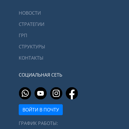
НОВОСТИ
СТРАТЕГИИ
ГРП
СТРУКТУРЫ
КОНТАКТЫ
СОЦИАЛЬНАЯ СЕТЬ
ВОЙТИ В ПОЧТУ
ГРАФИК РАБОТЫ: