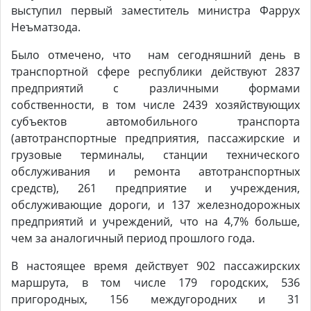
выступил первый заместитель министра Фаррух
Неъматзода.
Было отмечено, что нам сегодняшний день в
транспортной сфере республики действуют 2837
предприятий с различными формами
собственности, в том числе 2439 хозяйствующих
субъектов автомобильного транспорта
(автотранспортные предприятия, пассажирские и
грузовые терминалы, станции технического
обслуживания и ремонта автотранспортных
средств), 261 предприятие и учреждения,
обслуживающие дороги, и 137 железнодорожных
предприятий и учреждений, что на 4,7% больше,
чем за аналогичный период прошлого года.
В настоящее время действует 902 пассажирских
маршрута, в том числе 179 городских, 536
пригородных, 156 междугородних и 31