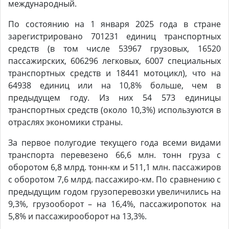
международный.
По состоянию на 1 января 2025 года в стране
зарегистрировано 701231 единиц транспортных
средств (в том числе 53967 грузовых, 16520
пассажирских, 606296 легковых, 6007 специальных
транспортных средств и 18441 мотоцикл), что на
64938 единиц или на 10,8% больше, чем в
предыдущем году. Из них 54 573 единицы
транспортных средств (около 10,3%) используются в
отраслях экономики страны.
За первое полугодие текущего года всеми видами
транспорта перевезено 66,6 млн. тонн груза с
оборотом 6,8 млрд. тонн-км и 511,1 млн. пассажиров
с оборотом 7,6 млрд. пассажиро-км. По сравнению с
предыдущим годом грузоперевозки увеличились на
9,3%, грузооборот – на 16,4%, пассажиропоток на
5,8% и пассажирооборот на 13,3%.