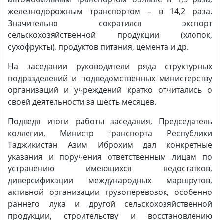
железнодорожным транспортом – в 14,2 раза.
Значительно сократился экспорт
сельскохозяйственной продукции (хлопок,
сухофрукты), продуктов питания, цемента и др.
На заседании руководители ряда структурных
подразделений и подведомственных министерству
организаций и учреждений кратко отчитались о
своей деятельности за шесть месяцев.
Подведя итоги работы заседания, Председатель
коллегии, Министр транспорта Республики
Таджикистан Азим Иброхим дал конкретные
указания и поручения ответственным лицам по
устранению имеющихся недостатков,
диверсификации международных маршрутов,
активной организации грузоперевозок, особенно
раннего лука и другой сельскохозяйственной
продукции, строительству и восстановлению