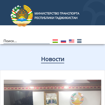
МИНИСТЕРСТВО ТРАНСПОРТА
РЕСПУБЛИКИ ТАДЖИКИСТАН
Новости