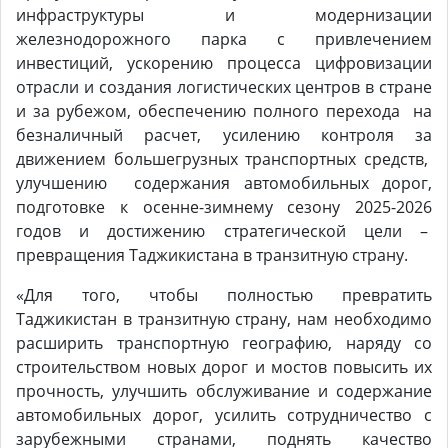
инфраструктуры и модернизации
железнодорожного парка с привлечением
инвестиций, ускорению процесса цифровизации
отрасли и создания логистических центров в стране
и за рубежом, обеспечению полного перехода на
безналичный расчет, усилению контроля за
движением большегрузных транспортных средств,
улучшению содержания автомобильных дорог,
подготовке к осенне-зимнему сезону 2025-2026
годов и достижению стратегической цели –
превращения Таджикистана в транзитную страну.
«Для того, чтобы полностью превратить
Таджикистан в транзитную страну, нам необходимо
расширить транспортную географию, наряду со
строительством новых дорог и мостов повысить их
прочность, улучшить обслуживание и содержание
автомобильных дорог, усилить сотрудничество с
зарубежными странами, поднять качество