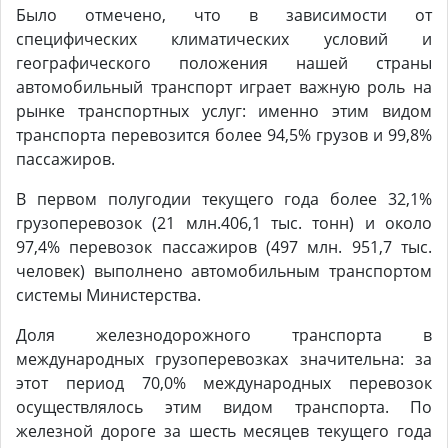
Было отмечено, что в зависимости от
специфических климатических условий и
географического положения нашей страны
автомобильный транспорт играет важную роль на
рынке транспортных услуг: именно этим видом
транспорта перевозится более 94,5% грузов и 99,8%
пассажиров.
В первом полугодии текущего года более 32,1%
грузоперевозок (21 млн.406,1 тыс. тонн) и около
97,4% перевозок пассажиров (497 млн. 951,7 тыс.
человек) выполнено автомобильным транспортом
системы Министерства.
Доля железнодорожного транспорта в
международных грузоперевозках значительна: за
этот период 70,0% международных перевозок
осуществлялось этим видом транспорта. По
железной дороге за шесть месяцев текущего года