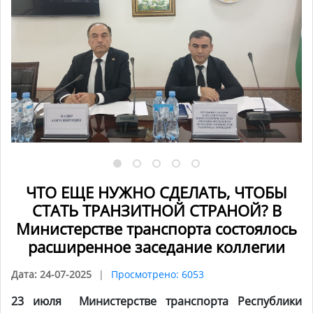
ЧТО ЕЩЕ НУЖНО СДЕЛАТЬ, ЧТОБЫ
СТАТЬ ТРАНЗИТНОЙ СТРАНОЙ? В
Министерстве транспорта состоялось
расширенное заседание коллегии
Дата: 24-07-2025
Просмотрено: 6053
23 июля Министерстве транспорта Республики