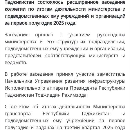
Таджикистан состоялось расширенное заседание
коллегии по итогам деятельности министерства и
подведомственных ему учреждений и организаций
за первое полугодие 2025 года.
Заседание прошло с участием руководства
министерства и его структурных подразделений,
подведомственных ему учреждений и организаций,
представителей соответствующих министерств и
ведомств.
В работе заседания принял участие заместитель
Начальника Управления развития инфраструктуры
Исполнительного аппарата Президента Республики
Таджикистан Тоджиддин Рахимзода.
С отчетом об итогах деятельности Министерства
транспорта Республики Таджикистан и
подведомственных ему учреждений за первое
полугодие и задачах на третий квартал 2025 года