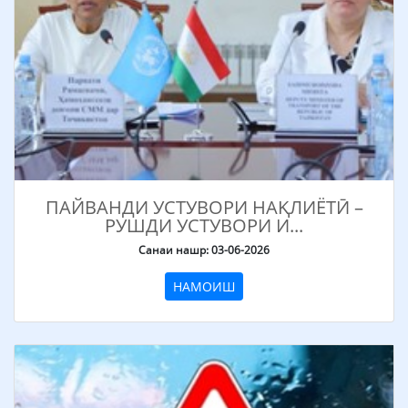
ПАЙВАНДИ УСТУВОРИ НАҚЛИЁТӢ –
РУШДИ УСТУВОРИ И...
Санаи нашр: 03-06-2026
НАМОИШ