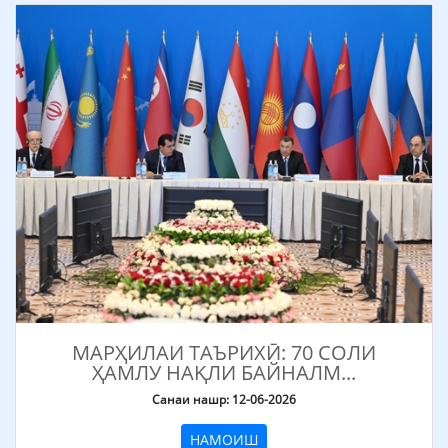
МАРҲИЛАИ ТАЪРИХӢ: 70 СОЛИ
ҲАМЛУ НАҚЛИ БАЙНАЛМ...
Санаи нашр: 12-06-2026
НАМОИШ