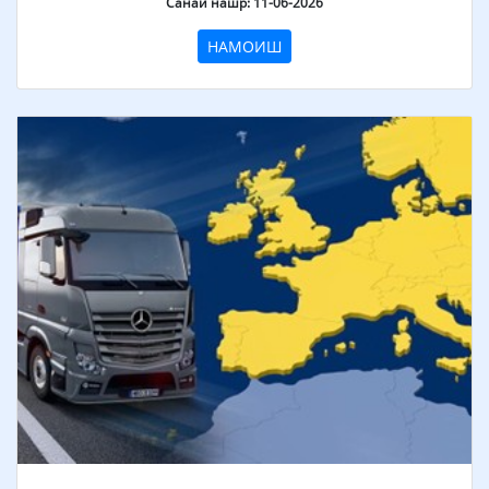
Санаи нашр: 11-06-2026
НАМОИШ