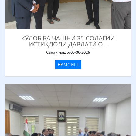
КӮЛОБ БА ҶАШНИ 35-СОЛАГИИ
ИСТИҚЛОЛИ ДАВЛАТӢ О...
Санаи нашр: 05-06-2026
НАМОИШ