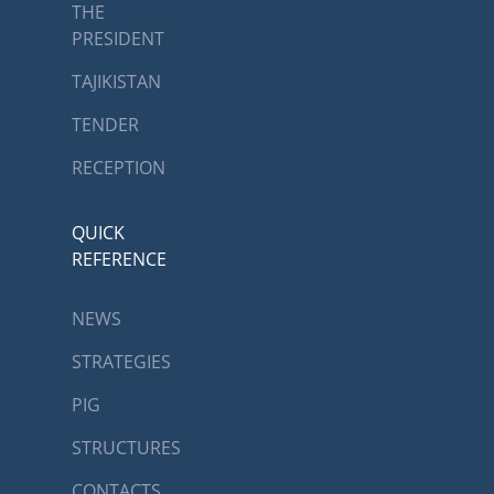
THE
PRESIDENT
TAJIKISTAN
TENDER
RECEPTION
QUICK
REFERENCE
NEWS
STRATEGIES
PIG
STRUCTURES
CONTACTS