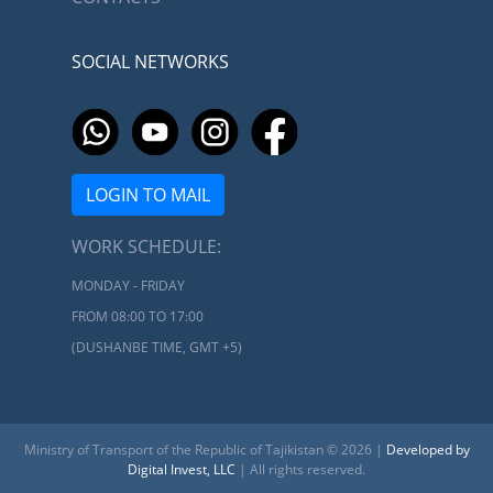
SOCIAL NETWORKS
LOGIN TO MAIL
WORK SCHEDULE:
MONDAY - FRIDAY
FROM 08:00 TO 17:00
(DUSHANBE TIME, GMT +5)
Ministry of Transport of the Republic of Tajikistan © 2026 |
Developed by
Digital Invest, LLC
| All rights reserved.