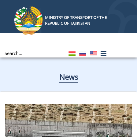
MINISTRY OF TRANSPORT OF THE
REPUBLIC OF TAJIKISTAN
News