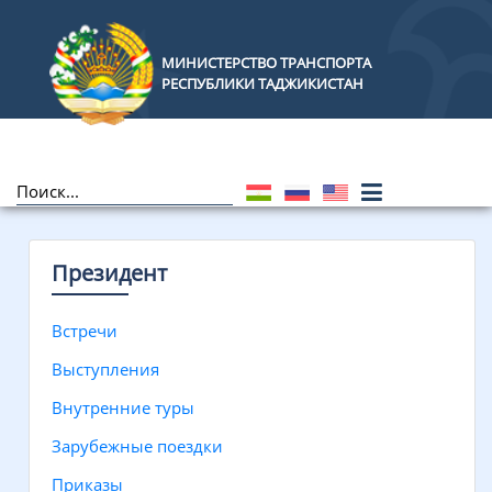
МИНИСТЕРСТВО ТРАНСПОРТА
РЕСПУБЛИКИ ТАДЖИКИСТАН
Президент
Встречи
Выступления
Внутренние туры
Зарубежные поездки
Приказы