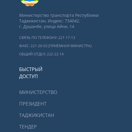
Министерство транспорта Республики
Таджикистан, Индекс: 734042,
г. Душанбе, улица Айни, 14
СВЯЗЬ ПО ТЕЛЕФОНУ: 221-17-13
ФАКС: 221-20-03 (ПРИЁМНАЯ МИНИСТРА)
ОБЩИЙ ОТДЕЛ: 222-22-14
БЫСТРЫЙ
ДОСТУП
МИНИСТЕРСТВО
ПРЕЗИДЕНТ
ТАДЖИКИСТАН
ТЕНДЕР