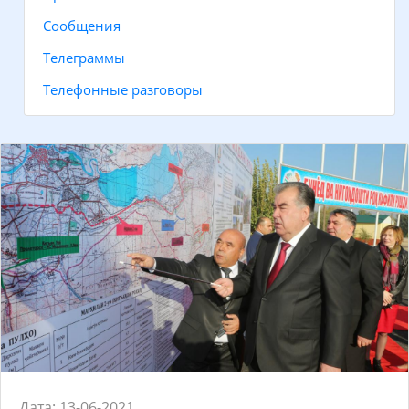
Сообщения
Телеграммы
Телефонные разговоры
Дата: 13-06-2021