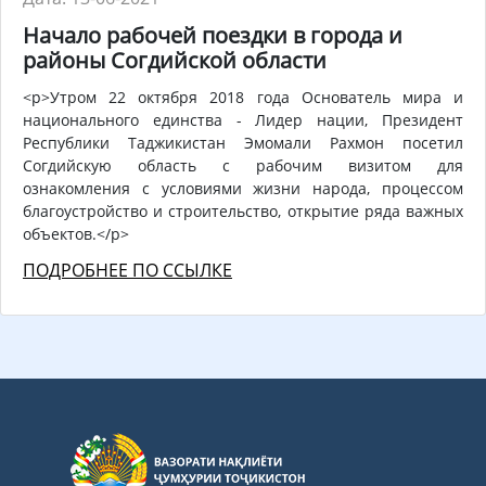
Начало рабочей поездки в города и
районы Согдийской области
<p>Утром 22 октября 2018 года Основатель мира и
национального единства - Лидер нации, Президент
Республики Таджикистан Эмомали Рахмон посетил
Согдийскую область с рабочим визитом для
ознакомления с условиями жизни народа, процессом
благоустройство и строительство, открытие ряда важных
объектов.</p>
ПОДРОБНЕЕ ПО ССЫЛКЕ