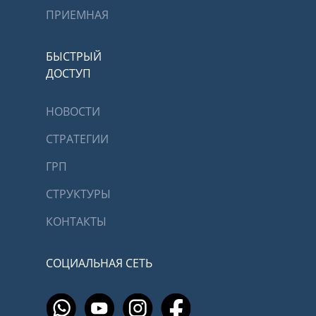
ПРИЕМНАЯ
БЫСТРЫЙ
ДОСТУП
НОВОСТИ
СТРАТЕГИИ
ГРП
СТРУКТУРЫ
КОНТАКТЫ
СОЦИАЛЬНАЯ СЕТЬ