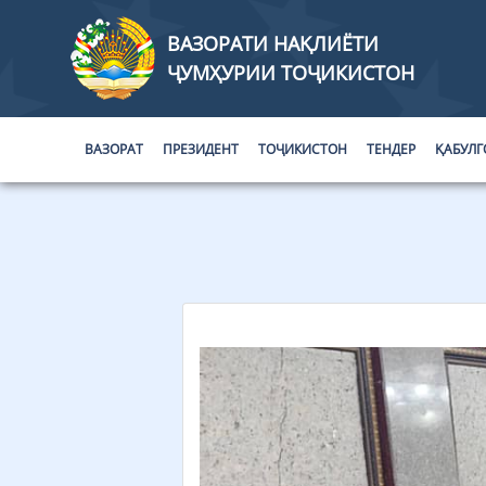
ВАЗОРАТИ НАҚЛИЁТИ
ҶУМҲУРИИ ТОҶИКИСТОН
ВАЗОРАТ
ПРЕЗИДЕНТ
ТОҶИКИСТОН
ТЕНДЕР
ҚАБУЛГ