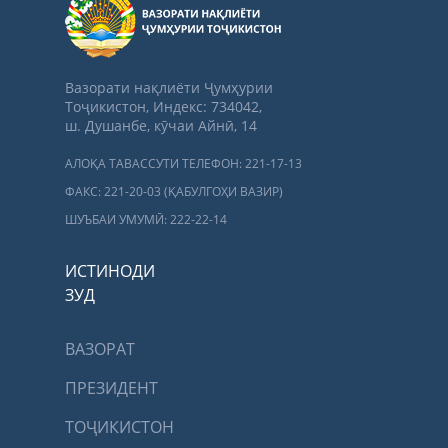
Вазорати нақлиёти Ҷумҳурии
Тоҷикистон, Индекс: 734042,
ш. Душанбе, кӯчаи Айнӣ, 14
АЛОҚА ТАВАССУТИ ТЕЛЕФОН: 221-17-13
ФАКС: 221-20-03 (ҚАБУЛГОҲИ ВАЗИР)
ШУЪБАИ УМУМӢ: 222-22-14
ИСТИНОДИ
ЗУД
ВАЗОРАТ
ПРЕЗИДЕНТ
ТОҶИКИСТОН