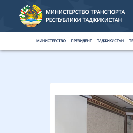
МИНИСТЕРСТВО ТРАНСПОРТА
РЕСПУБЛИКИ ТАДЖИКИСТАН
МИНИСТЕРСТВО
ПРЕЗИДЕНТ
ТАДЖИКИСТАН
Т