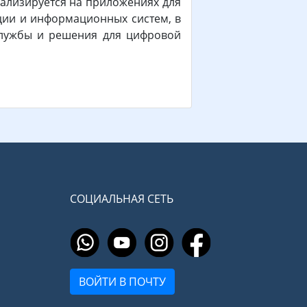
иализируется на приложениях для
ции и информационных систем, в
службы и решения для цифровой
СОЦИАЛЬНАЯ СЕТЬ
ВОЙТИ В ПОЧТУ