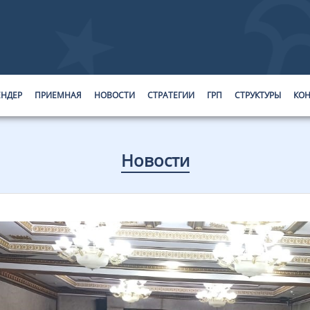
ЕНДЕР
ПРИЕМНАЯ
НОВОСТИ
СТРАТЕГИИ
ГРП
СТРУКТУРЫ
КОН
Новости