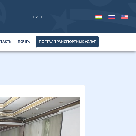
ТАКТЫ
ПОЧТА
ПОРТАЛ ТРАНСПОРТНЫХ УСЛУГ