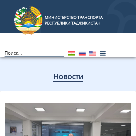
МИНИСТЕРСТВО ТРАНСПОРТА
РЕСПУБЛИКИ ТАДЖИКИСТАН
Новости