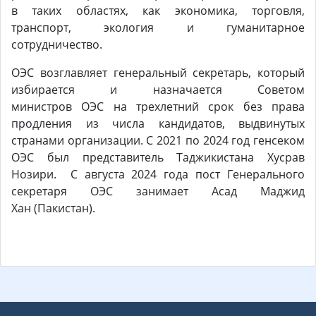
в таких областях, как экономика, торговля,
транспорт, экология и гуманитарное
сотрудничество.
ОЭС возглавляет генеральный секретарь, который
избирается и назначается Советом
министров ОЭС на трехлетний срок без права
продления из числа кандидатов, выдвинутых
странами организации. С 2021 по 2024 год генсеком
ОЭС был представитель Таджикистана Хусрав
Нозири. С августа 2024 года пост Генерального
секретаря ОЭС занимает Асад Маджид
Хан (Пакистан).