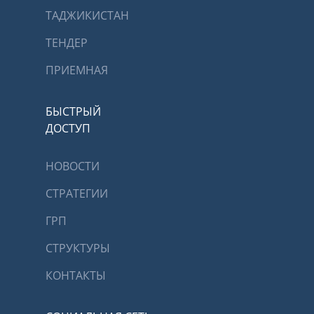
ТАДЖИКИСТАН
ТЕНДЕР
ПРИЕМНАЯ
БЫСТРЫЙ
ДОСТУП
НОВОСТИ
СТРАТЕГИИ
ГРП
СТРУКТУРЫ
КОНТАКТЫ