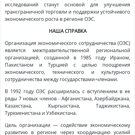
исследований станут основой для улучшения
трансграничной торговли и поддержки устойчивого
экономического роста в регионе ОЭС.
НАША СПРАВКА
Организация экономического сотрудничества (ОЭС)
является межправительственной региональной
организацией, созданной в 1985 году Ираном,
Пакистаном и Турцией с целью поощрения
экономического, технического и культурного
сотрудничества между государствами-членами.
В 1992 году ОЭС расширилась с вступлением в ее
ряды 7 новых членов - Афганистана, Азербайджана,
Казахстана, Кыргызстана, Таджикистана,
Туркменистана и Узбекистана.
Цель организации — содействие экономическому
развитию в регионе через координацию усилий