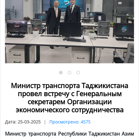
Министр транспорта Таджикистана
провел встречу с Генеральным
секретарем Организации
экономического сотрудничества
Дата: 25-03-2025
Просмотрено: 4575
Министр транспорта Республики Таджикистан Азим