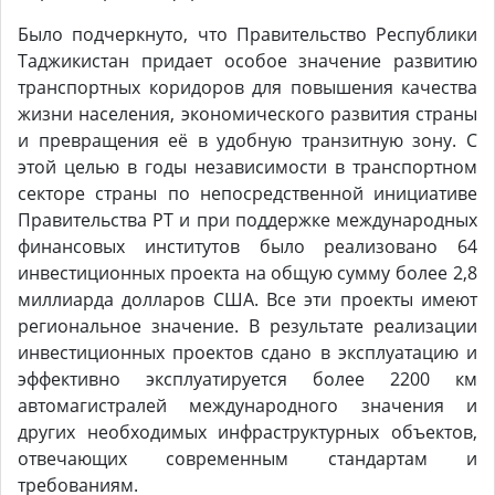
Было подчеркнуто, что Правительство Республики
Таджикистан придает особое значение развитию
транспортных коридоров для повышения качества
жизни населения, экономического развития страны
и превращения её в удобную транзитную зону. С
этой целью в годы независимости в транспортном
секторе страны по непосредственной инициативе
Правительства РТ и при поддержке международных
финансовых институтов было реализовано 64
инвестиционных проекта на общую сумму более 2,8
миллиарда долларов США. Все эти проекты имеют
региональное значение. В результате реализации
инвестиционных проектов сдано в эксплуатацию и
эффективно эксплуатируется более 2200 км
автомагистралей международного значения и
других необходимых инфраструктурных объектов,
отвечающих современным стандартам и
требованиям.