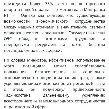
приходится более 35% всего внешнеторгового
оборота нашей страны, – отметил глава Минтранса
РТ. – Однако мы считаем, что существующие
возможности экономического сотрудничества
между нашими странами в значительной степени
остаются неиспользованными. Государства-члены
ОЭС обладают огромными трудовыми и
природными ресурсами, а также богатым
потенциалом во всех сферах».
По словам Министра, эффективное использование
этого потенциала может способствовать
повышению благосостояния и социально-
экономического процветания наших стран, а также
укреплению мира и безопасности в регионе. В связи
с этим, он подчеркнул приверженность
Таджикистана дальнейшему укреплению
всестороннего и взаимовыгодного сотрудничества
в транспортной сфере.