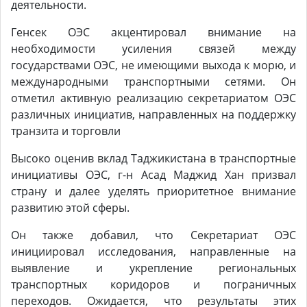
деятельности.
Генсек ОЭС акцентировал внимание на
необходимости усиления связей между
государствами ОЭС, не имеющими выхода к морю, и
международными транспортными сетями. Он
отметил активную реализацию секретариатом ОЭС
различных инициатив, направленных на поддержку
транзита и торговли
Высоко оценив вклад Таджикистана в транспортные
инициативы ОЭС, г-н Асад Маджид Хан призвал
страну и далее уделять приоритетное внимание
развитию этой сферы.
Он также добавил, что Секретариат ОЭС
инициировал исследования, направленные на
выявление и укрепление региональных
транспортных коридоров и пограничных
переходов. Ожидается, что результаты этих