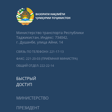
Министерство транспорта Республики
Таджикистан, Индекс: 734042,
г. Душанбе, улица Айни, 14
СВЯЗЬ ПО ТЕЛЕФОНУ: 221-17-13
ФАКС: 221-20-03 (ПРИЁМНАЯ МИНИСТРА)
ОБЩИЙ ОТДЕЛ: 222-22-14
БЫСТРЫЙ
ДОСТУП
МИНИСТЕРСТВО
ПРЕЗИДЕНТ