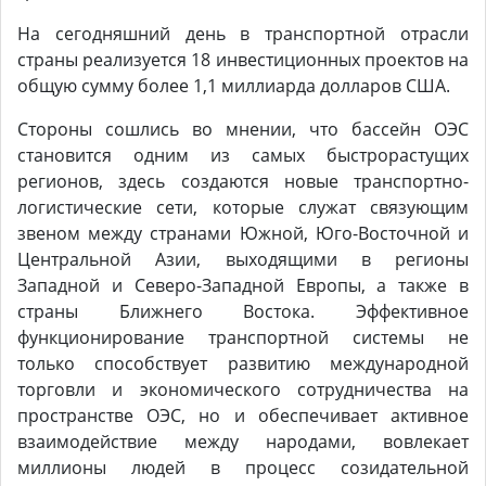
На сегодняшний день в транспортной отрасли
страны реализуется 18 инвестиционных проектов на
общую сумму более 1,1 миллиарда долларов США.
Стороны сошлись во мнении, что бассейн ОЭС
становится одним из самых быстрорастущих
регионов, здесь создаются новые транспортно-
логистические сети, которые служат связующим
звеном между странами Южной, Юго-Восточной и
Центральной Азии, выходящими в регионы
Западной и Северо-Западной Европы, а также в
страны Ближнего Востока. Эффективное
функционирование транспортной системы не
только способствует развитию международной
торговли и экономического сотрудничества на
пространстве ОЭС, но и обеспечивает активное
взаимодействие между народами, вовлекает
миллионы людей в процесс созидательной