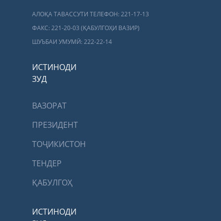
АЛОҚА ТАВАССУТИ ТЕЛЕФОН: 221-17-13
ФАКС: 221-20-03 (ҚАБУЛГОҲИ ВАЗИР)
ШУЪБАИ УМУМӢ: 222-22-14
ИСТИНОДИ
ЗУД
ВАЗОРАТ
ПРЕЗИДЕНТ
ТОҶИКИСТОН
ТЕНДЕР
ҚАБУЛГОҲ
ИСТИНОДИ