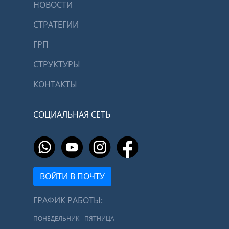
НОВОСТИ
СТРАТЕГИИ
ГРП
СТРУКТУРЫ
КОНТАКТЫ
СОЦИАЛЬНАЯ СЕТЬ
ВОЙТИ В ПОЧТУ
ГРАФИК РАБОТЫ:
ПОНЕДЕЛЬНИК - ПЯТНИЦА