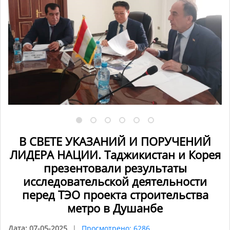
В СВЕТЕ УКАЗАНИЙ И ПОРУЧЕНИЙ
ЛИДЕРА НАЦИИ. Таджикистан и Корея
презентовали результаты
исследовательской деятельности
перед ТЭО проекта строительства
метро в Душанбе
Дата: 07-05-2025
Просмотрено: 6286