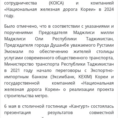
сотрудничества (KOIСA) и компанией
«Национальная железная дорога Кореи» в 2024
году.
Было отмечено, что в соответствии с указаниями и
поручениями Председателя Маджлиси милли
Маджлиси Оли Республики Таджикистан,
Председателя города Душанбе уважаемого Рустами
Эмомали по обеспечению жителей столицы
услугами современного общественного транспорта,
Министерство транспорта Республики Таджикистан
в 2021 году начало переговоры с Экспортно-
импортным банком (Эксимбанк, KEXIM) Кореи и
государственной компанией «Национальная
железная дорога Кореи» о реализации проекта
строительства метро.
6 мая в столичной гостинице «Кангурт» состоялась
презентация результатов совместной