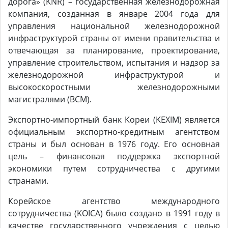
дорога» (KNR) – государственная железнодорожная
компания, созданная в январе 2004 года для
управления национальной железнодорожной
инфраструктурой страны от имени правительства и
отвечающая за планирование, проектирование,
управление строительством, испытания и надзор за
железнодорожной инфраструктурой и
высокоскоростными железнодорожными
магистралями (ВСМ).
Экспортно-импортный банк Кореи (KEXIM) является
официальным экспортно-кредитным агентством
страны и был основан в 1976 году. Его основная
цель – финансовая поддержка экспортной
экономики путем сотрудничества с другими
странами.
Корейское агентство международного
сотрудничества (KOICA) было создано в 1991 году в
качестве государственного учреждения с целью