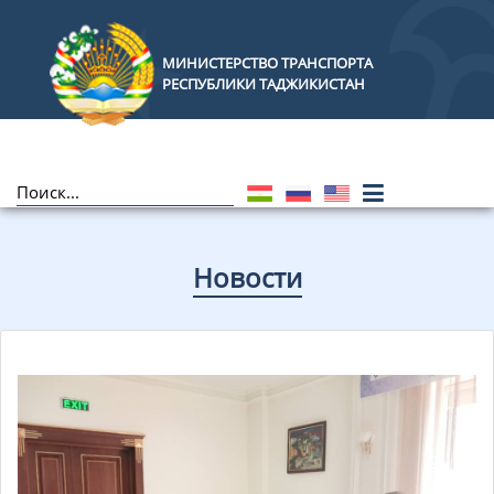
МИНИСТЕРСТВО ТРАНСПОРТА
РЕСПУБЛИКИ ТАДЖИКИСТАН
Новости