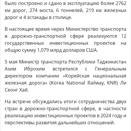
было построено и сдано в эксплуатацию более 2762
км дорог, 274 моста, 6 тоннелей, 219 км железных
дорог и 4 эстакады в столице.
В настоящее время через Министерство транспорта
в дорожно-транспортной сфере реализуются 12
государственных инвестиционных проектов на
общую сумму 1,079 млрд долларов США.
5 мая Министр транспорта Республики Таджикистан
Азим Иброхим встретился с Генеральным
директором компании «Корейская национальная
железная дорога» (Korea National Railway, KNR) Ли
Сеонг Хай.
На встрече обсуждались итоги сотрудничества двух
стран в дорожно-транспортной сфере, в частности
реализацию инвестиционных проектов в 2024 году и
перспективы развития дальнейших отношений.