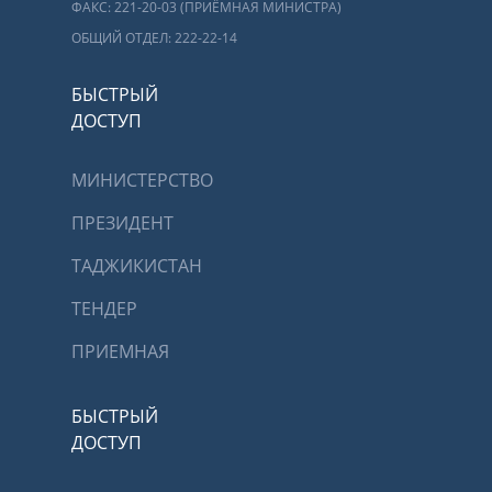
ФАКС: 221-20-03 (ПРИЁМНАЯ МИНИСТРА)
ОБЩИЙ ОТДЕЛ: 222-22-14
БЫСТРЫЙ
ДОСТУП
МИНИСТЕРСТВО
ПРЕЗИДЕНТ
ТАДЖИКИСТАН
ТЕНДЕР
ПРИЕМНАЯ
БЫСТРЫЙ
ДОСТУП