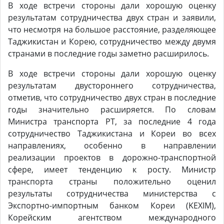
В ходе встречи стороны дали хорошую оценку
результатам сотрудничества двух стран и заявили,
что несмотря на большое расстояние, разделяющее
Таджикистан и Корею, сотрудничество между двумя
странами в последние годы заметно расширилось.
В ходе встречи стороны дали хорошую оценку
результатам двустороннего сотрудничества,
отметив, что сотрудничество двух стран в последние
годы значительно расширяется. По словам
Министра транспорта РТ, за последние 4 года
сотрудничество Таджикистана и Кореи во всех
направлениях, особенно в направлении
реализации проектов в дорожно-транспортной
сфере, имеет тенденцию к росту. Министр
транспорта страны положительно оценил
результаты сотрудничества министерства с
Экспортно-импортным банком Кореи (KEXIM),
Корейским агентством международного