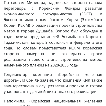
По словам Министра, таджикская сторона начала
переговоры с Корейским Фондом развития
экономического сотрудничества (EDCF) и
Экспортно-импортным банком Кореи (Эксимбанк
Кореи, KEXIM) о реализации проекта строительства
метро в городе Душанбе. Вопрос был обсужден в
ходе визита представителей Эксимбанка Кореи в
Таджикистан, который состоялся в феврале этого
года. По словам представителя KEXIM, корейская
сторона намерена не откладывать сроки
реализации первого этапа строительства метро,
намеченного планом на 2028-2033 годы.
Гендиректор компании «Корейская железная
дорога» Ли Сон Хэ заявил, что компания KNR также
заинтересована в осуществлении проекта и готова
участвовать в дальнейших этапах его реализации.
Напомним, «Корейская национальная железная