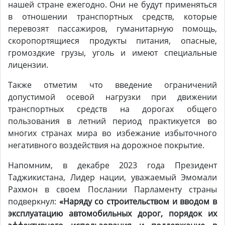
нашей стране ежегодно. Они не будут применяться
в отношении транспортных средств, которые
перевозят пассажиров, гуманитарную помощь,
скоропортящиеся продукты питания, опасные,
громоздкие грузы, уголь и имеют специальные
лицензии.
Также отметим что введение ограничений
допустимой осевой нагрузки при движении
транспортных средств на дорогах общего
пользования в летний период практикуется во
многих странах мира во избежание избыточного
негативного воздействия на дорожное покрытие.
Напомним, в декабре 2023 года Президент
Таджикистана, Лидер нации, уважаемый Эмомали
Рахмон в своем Послании Парламенту страны
подверкнул:
«Наряду со строительством и вводом в
эксплуатацию автомобильных дорог, порядок их