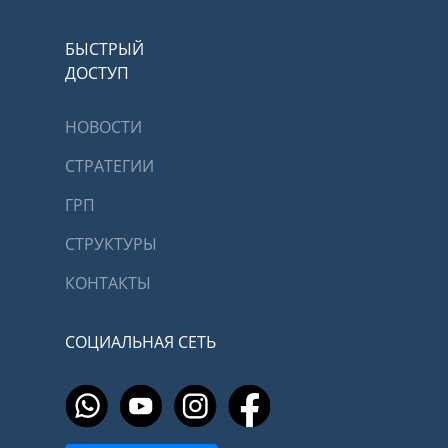
БЫСТРЫЙ
ДОСТУП
НОВОСТИ
СТРАТЕГИИ
ГРП
СТРУКТУРЫ
КОНТАКТЫ
СОЦИАЛЬНАЯ СЕТЬ