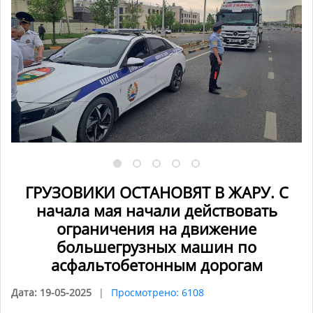
ГРУЗОВИКИ ОСТАНОВЯТ В ЖАРУ. С
начала мая начали действовать
ограничения на движение
большегрузных машин по
асфальтобетонным дорогам
Дата: 19-05-2025
Просмотрено: 6108