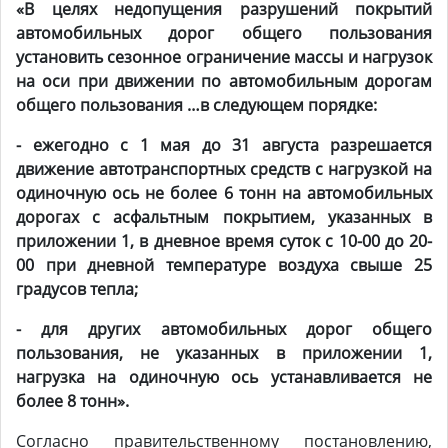
«
В целях недопущения разрушений покрытий
автомобильных дорог общего пользования
установить сезонное ограничение массы и нагрузок
на оси при движении по автомобильным дорогам
общего пользования …в следующем порядке:
- ежегодно с 1 мая до 31 августа разрешается
движение автотранспортных средств с нагрузкой на
одиночную ось не более 6 тонн на автомобильных
дорогах с асфальтным покрытием, указанных в
приложении 1, в дневное время суток с 10-00 до 20-
00 при дневной температуре воздуха свыше 25
градусов тепла;
- для других автомобильных дорог общего
пользования, не указанных в приложении 1,
нагрузка на одиночную ось устанавливается не
более 8 тонн».
Согласно правительственному постановлению,