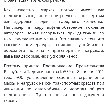
страны в Дангаринском районе.
Как известно, жаркая погода имеет как
положительные, так и отрицательные последствия
для здоровья людей и народного хозяйства.
Например, в жару асфальтобетонное покрытие
автодорог может испортиться при движении по
ним тяжеловесных машин. Это связано с тем, что
высокие температуры снижают устойчивость
дорожного полотна к транспортным нагрузкам,
вызывая деформацию и ускоряя износ.
Поэтому принято Постановление Правительства
Республики Таджикистана за №569 от 8 ноября 2011
года «Об установлении сезонных ограничений
массы и нагрузок на оси транспортных средств при
движении по автомобильным дорогам общего
пользования». Пункт перовый этого документа
гласит: