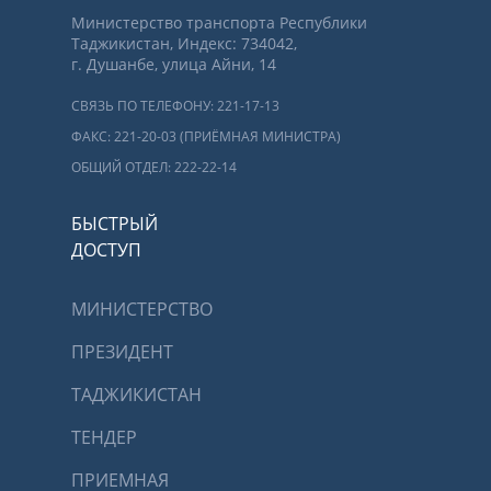
Министерство транспорта Республики
Таджикистан, Индекс: 734042,
г. Душанбе, улица Айни, 14
СВЯЗЬ ПО ТЕЛЕФОНУ: 221-17-13
ФАКС: 221-20-03 (ПРИЁМНАЯ МИНИСТРА)
ОБЩИЙ ОТДЕЛ: 222-22-14
БЫСТРЫЙ
ДОСТУП
МИНИСТЕРСТВО
ПРЕЗИДЕНТ
ТАДЖИКИСТАН
ТЕНДЕР
ПРИЕМНАЯ