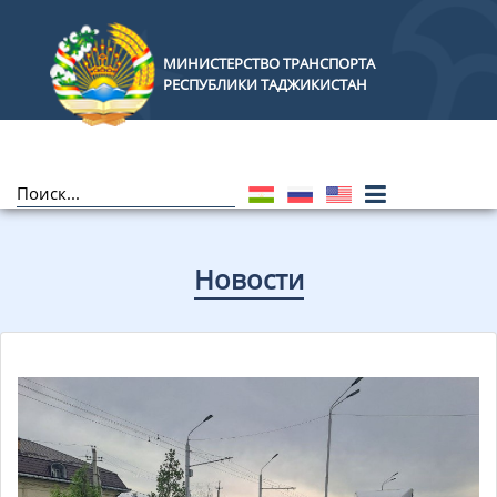
МИНИСТЕРСТВО ТРАНСПОРТА
РЕСПУБЛИКИ ТАДЖИКИСТАН
Новости