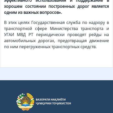
эффективного использования и поддержание в
хорошем состоянии построенных дорог является
одним из важных вопросов».
В этих целях Государственная служба по надзору в
транспортной сфере Министерства транспорта и
УГАИ МВД РТ периодически проводят рейды на
автомобильных дорогах, предотвращая движение
по ним перегруженных транспортных средств.