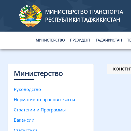
МИНИСТЕРСТВО ТРАНСПОРТА
РЕСПУБЛИКИ ТАДЖИКИСТАН
МИНИСТЕРСТВО
ПРЕЗИДЕНТ
ТАДЖИКИСТАН
Т
КОНСТИ
Министерство
Руководство
Нормативно-правовые акты
Стратегии и Программы
Вакансии
Статистика