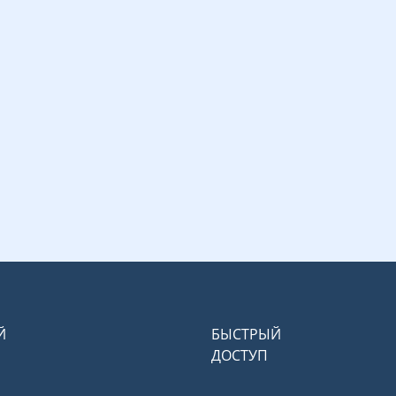
Й
БЫСТРЫЙ
ДОСТУП