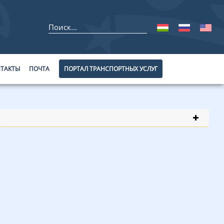
ТАКТЫ
ПОЧТА
ПОРТАЛ ТРАНСПОРТНЫХ УСЛУГ