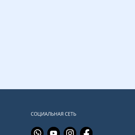
СОЦИАЛЬНАЯ СЕТЬ