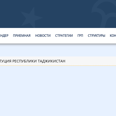
ЕНДЕР
ПРИЕМНАЯ
НОВОСТИ
СТРАТЕГИИ
ГРП
СТРУКТУРЫ
КОН
ТУЦИЯ РЕСПУБЛИКИ ТАДЖИКИСТАН