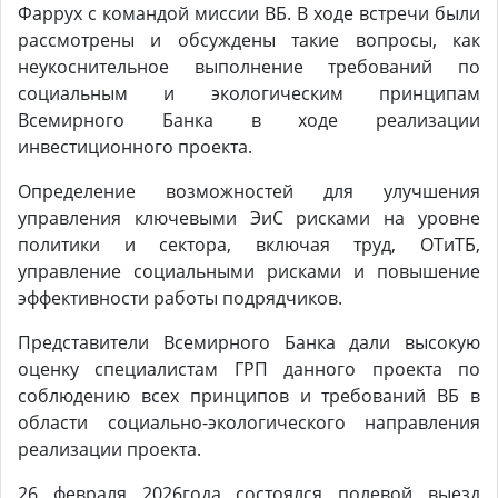
Фаррух с командой миссии ВБ. В ходе встречи были
рассмотрены и обсуждены такие вопросы, как
неукоснительное выполнение требований по
социальным и экологическим принципам
Всемирного Банка в ходе реализации
инвестиционного проекта.
Определение возможностей для улучшения
управления ключевыми ЭиС рисками на уровне
политики и сектора, включая труд, ОТиТБ,
управление социальными рисками и повышение
эффективности работы подрядчиков.
Представители Всемирного Банка дали высокую
оценку специалистам ГРП данного проекта по
соблюдению всех принципов и требований ВБ в
области социально-экологического направления
реализации проекта.
26 февраля 2026года состоялся полевой выезд