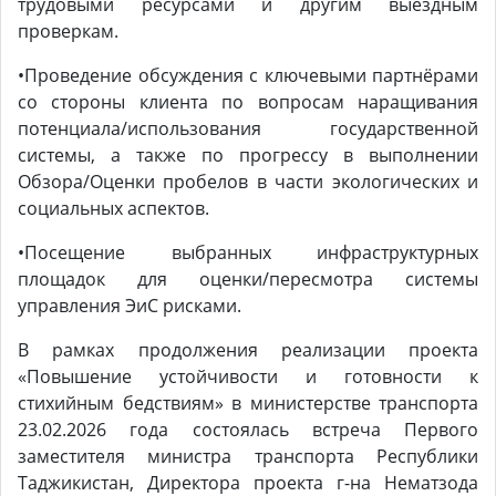
трудовыми ресурсами и другим выездным
проверкам.
•Проведение обсуждения с ключевыми партнёрами
со стороны клиента по вопросам наращивания
потенциала/использования государственной
системы, а также по прогрессу в выполнении
Обзора/Оценки пробелов в части экологических и
социальных аспектов.
•Посещение выбранных инфраструктурных
площадок для оценки/пересмотра системы
управления ЭиС рисками.
В рамках продолжения реализации проекта
«Повышение устойчивости и готовности к
стихийным бедствиям» в министерстве транспорта
23.02.2026 года состоялась встреча Первого
заместителя министра транспорта Республики
Таджикистан, Директора проекта г-на Нематзода