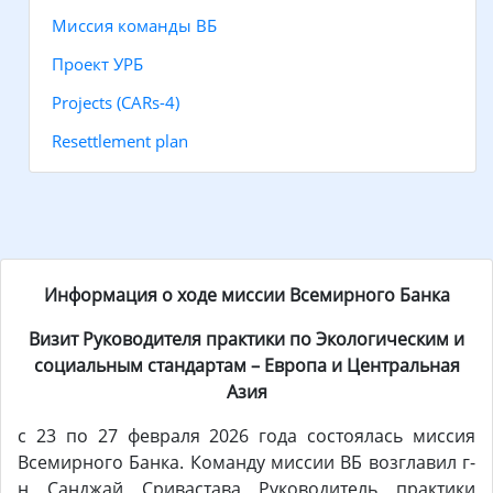
Миссия команды ВБ
Проект УРБ
Projects (CARs-4)
Resettlement plan
Информация о ходе миссии Всемирного Банка
Визит Руководителя практики по Экологическим и
социальным стандартам – Европа и Центральная
Азия
с 23 по 27 февраля 2026 года состоялась миссия
Всемирного Банка. Команду миссии ВБ возглавил г-
н Санджай Сривастава Руководитель практики