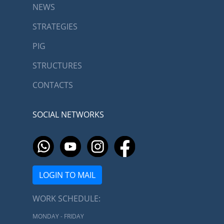
NEWS
STRATEGIES
PIG
STRUCTURES
CONTACTS
SOCIAL NETWORKS
LOGIN TO MAIL
WORK SCHEDULE:
MONDAY - FRIDAY