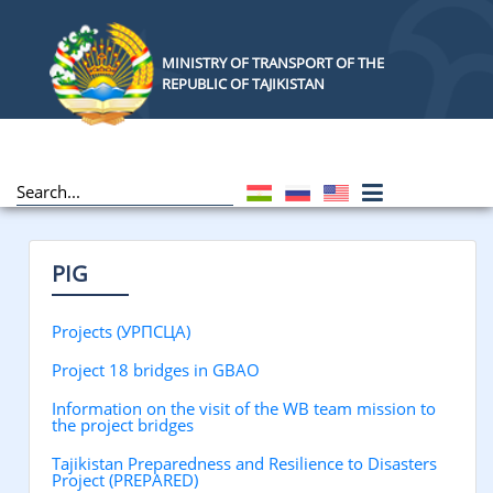
MINISTRY OF TRANSPORT OF THE
REPUBLIC OF TAJIKISTAN
PIG
Projects (УРПСЦА)
Project 18 bridges in GBAO
Information on the visit of the WB team mission to
the project bridges
Tajikistan Preparedness and Resilience to Disasters
Project (PREPARED)