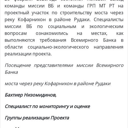
команды миссии ВБ и команды ГРП МТ РТ на
проектный участок по строительству моста через
реку Кофарнихон в районе Рудаки. Специалисты
миссии ВБ по социальным и экологическим
вопросам ознакомились на местах, как
выполняются требования Всемирного Банка в
области социально-экологического направления
реализации проекта.
Посещение
представителями миссии Всемирного
Банка
моста через реку Кофарнихон в районе Рудаки
Бахтиер
Низомидинов,
Специалист по мониторингу и оценке
Группы реализации Проекта