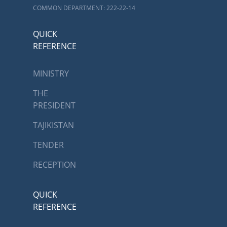
COMMON DEPARTMENT: 222-22-14
QUICK
REFERENCE
MINISTRY
THE
PRESIDENT
TAJIKISTAN
TENDER
RECEPTION
QUICK
REFERENCE