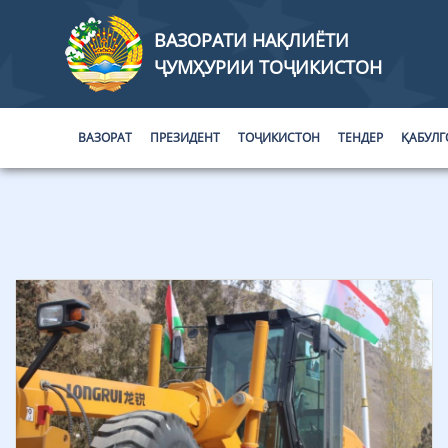
ВАЗОРАТИ НАҚЛИЁТИ
ҶУМҲУРИИ ТОҶИКИСТОН
ВАЗОРАТ
ПРЕЗИДЕНТ
ТОҶИКИСТОН
ТЕНДЕР
ҚАБУЛГ