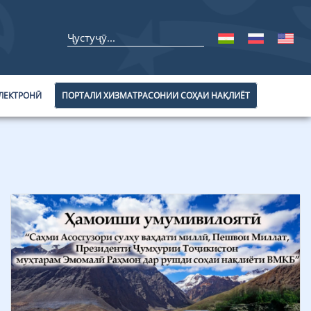
ЛЕКТРОНӢ
ПОРТАЛИ ХИЗМАТРАСОНИИ СОҲАИ НАҚЛИЁТ